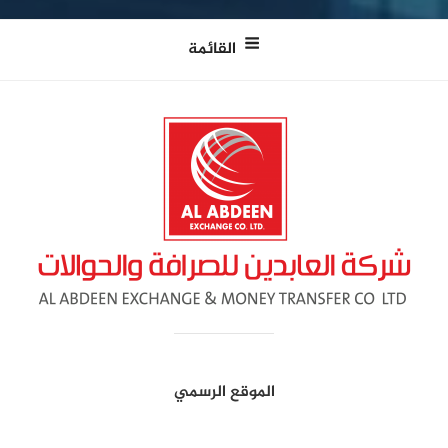
القائمة
الموقع الرسمي