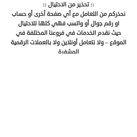
:: تحذير من الاحتيال ::
نحذركم من التعامل مع أي صفحة أخرى أو حساب
او رقم جوال أو واتسب فهي كلها للاحتيال
حيث نقدم الخدمات في فروعنا المختلفة في
الموقع – ولا نتعامل أونلاين ولا بالعملات الرقمية
المشفرة
وكلاء ومراسلون